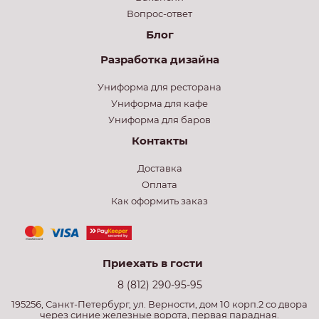
Вопрос-ответ
Блог
Разработка дизайна
Униформа для ресторана
Униформа для кафе
Униформа для баров
Контакты
Доставка
Оплата
Как оформить заказ
Приехать в гости
8 (812) 290-95-95
195256, Санкт-Петербург, ул. Верности, дом 10 корп.2 со двора
через синие железные ворота, первая парадная.