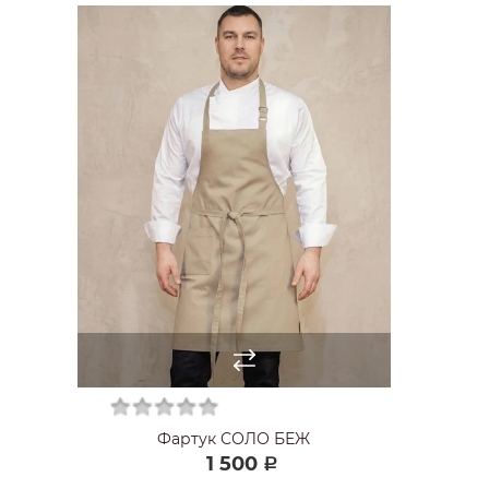
Фартук СОЛО БЕЖ
1 500
Р