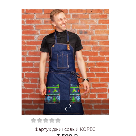
Фартук джинсовый КОРЕС