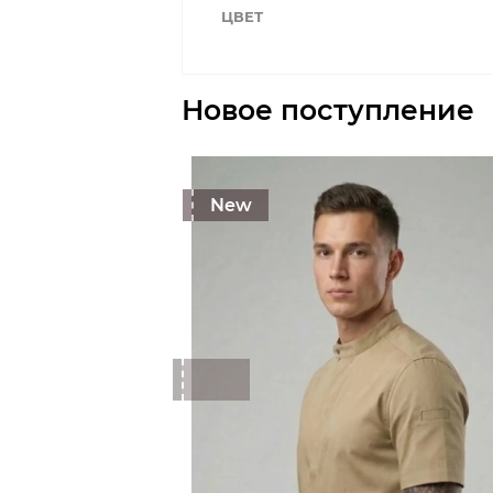
ЦВЕТ
Новое поступление
New