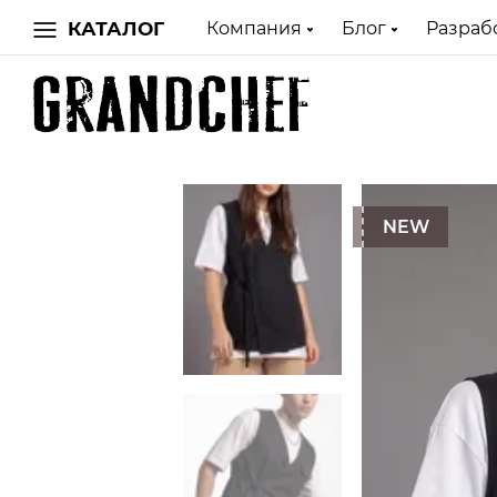
КАТАЛОГ
Компания
Блог
Разраб
NEW