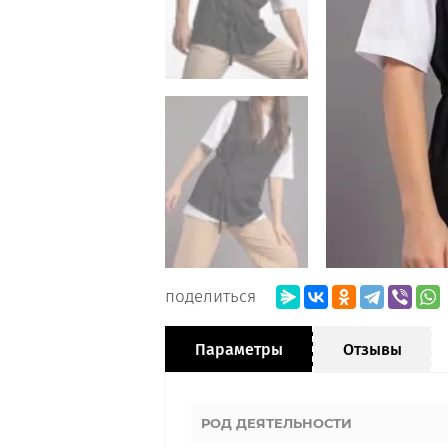
поделиться
Параметры
Отзывы
РОД ДЕЯТЕЛЬНОСТИ