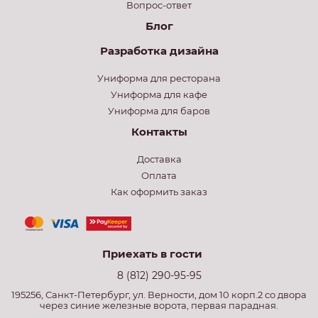
Вопрос-ответ
Блог
Разработка дизайна
Униформа для ресторана
Униформа для кафе
Униформа для баров
Контакты
Доставка
Оплата
Как оформить заказ
Приехать в гости
8 (812) 290-95-95
195256, Санкт-Петербург, ул. Верности, дом 10 корп.2 со двора
через синие железные ворота, первая парадная.