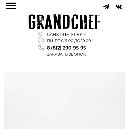
САНКТ-ПЕТЕРБУРГ
ПН-ПТ С 11:00 ДО 19:00
8 (812) 290-95-95
ЗАКАЗАТЬ ЗВОНОК