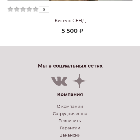
0
0
Китель СЕНД
5 500
Р
Мы в социальных сетях
Компания
О компании
Сотрудничество
Реквизиты
Гарантии
Вакансии