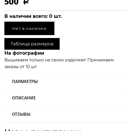
500
Р
В наличии всего:
0
шт.
Нет в наличии
Таблица размеров
На фотографии
Вышиваем только на своих изделиях! Принимаем
заказы от 10 шт
ПАРАМЕТРЫ
ОПИСАНИЕ
ОТЗЫВЫ