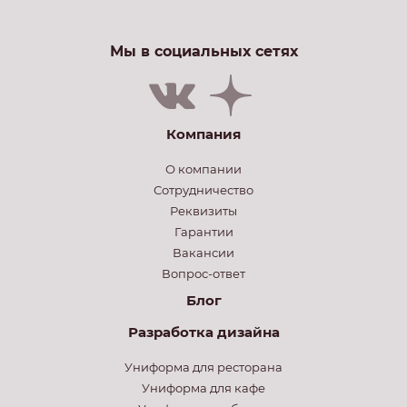
Мы в социальных сетях
Компания
О компании
Сотрудничество
Реквизиты
Гарантии
Вакансии
Вопрос-ответ
Блог
Разработка дизайна
Униформа для ресторана
Униформа для кафе