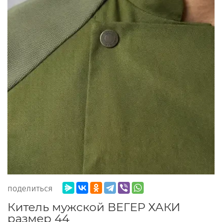
поделиться
Китель мужской ВЕГЕР ХАКИ
размер 44