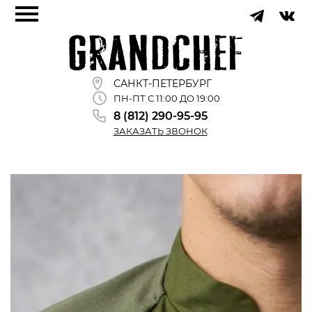
САНКТ-ПЕТЕРБУРГ
ПН-ПТ С 11:00 ДО 19:00
8 (812) 290-95-95
ЗАКАЗАТЬ ЗВОНОК