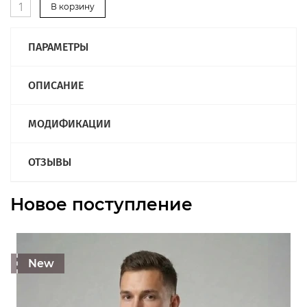
Мужской
В корзину
ПАРАМЕТРЫ
ОПИСАНИЕ
МОДИФИКАЦИИ
ОТЗЫВЫ
Новое поступление
New