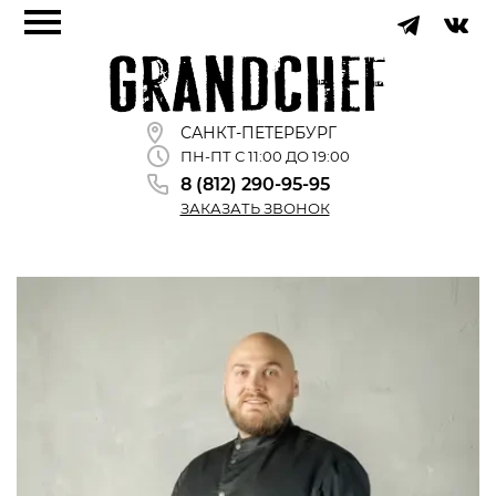
САНКТ-ПЕТЕРБУРГ
ПН-ПТ С 11:00 ДО 19:00
8 (812) 290-95-95
ЗАКАЗАТЬ ЗВОНОК