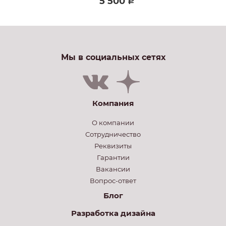
5 500
Р
Мы в социальных сетях
Компания
О компании
Сотрудничество
Реквизиты
Гарантии
Вакансии
Вопрос-ответ
Блог
Разработка дизайна