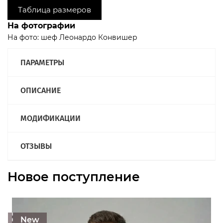
Таблица размеров
На фотографии
На фото: шеф Леонардо Конвишер
ПАРАМЕТРЫ
ОПИСАНИЕ
МОДИФИКАЦИИ
ОТЗЫВЫ
Новое поступление
New