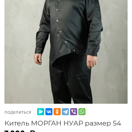
поделиться
Китель МОРГАН НУАР размер 54