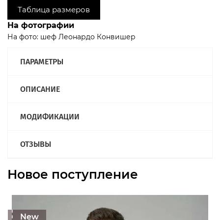
Таблица размеров
На фотографии
На фото: шеф Леонардо Конвишер
ПАРАМЕТРЫ
ОПИСАНИЕ
МОДИФИКАЦИИ
ОТЗЫВЫ
Новое поступление
New