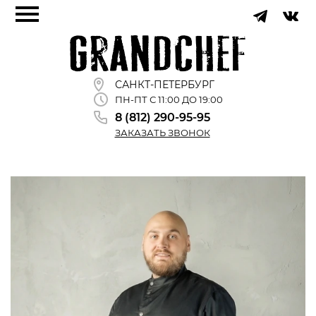
САНКТ-ПЕТЕРБУРГ
ПН-ПТ С 11:00 ДО 19:00
8 (812) 290-95-95
ЗАКАЗАТЬ ЗВОНОК