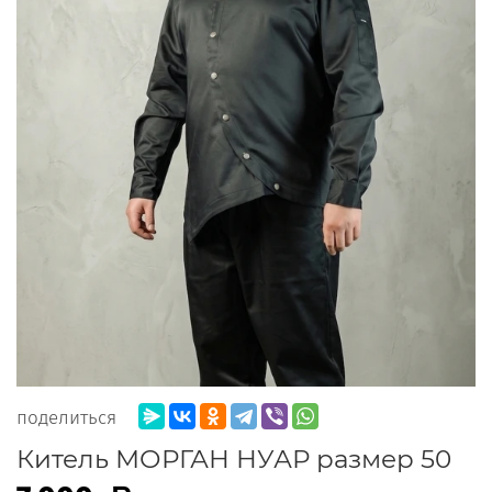
поделиться
Китель МОРГАН НУАР размер 50