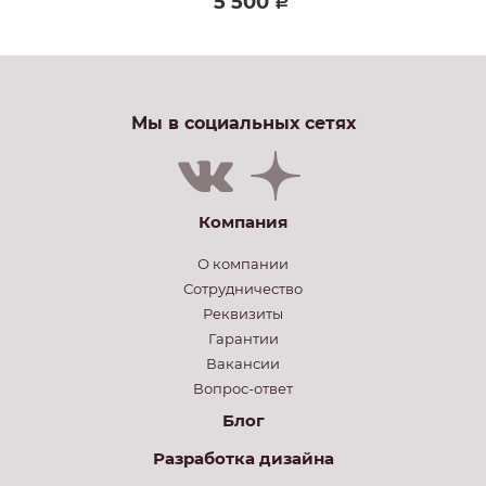
5 500
Р
Мы в социальных сетях
Компания
О компании
Сотрудничество
Реквизиты
Гарантии
Вакансии
Вопрос-ответ
Блог
Разработка дизайна