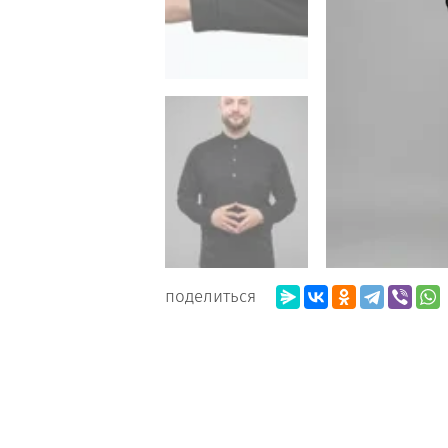
поделиться