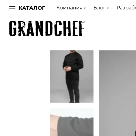
КАТАЛОГ
Компания
Блог
Разраб