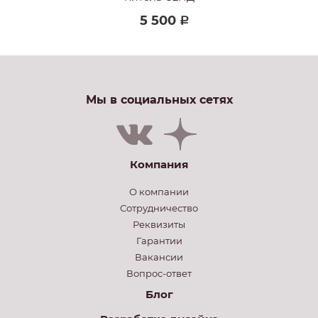
5 500
Р
Мы в социальных сетях
Компания
О компании
Сотрудничество
Реквизиты
Гарантии
Вакансии
Вопрос-ответ
Блог