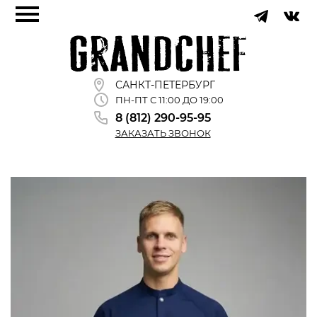
САНКТ-ПЕТЕРБУРГ
ПН-ПТ С 11:00 ДО 19:00
8 (812) 290-95-95
ЗАКАЗАТЬ ЗВОНОК