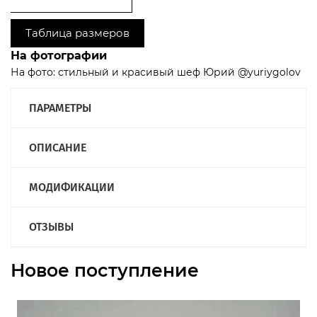
Таблица размеров
На фотографии
На фото: cтильный и красивый шеф Юрий @yuriygolov
ПАРАМЕТРЫ
ОПИСАНИЕ
МОДИФИКАЦИИ
ОТЗЫВЫ
Новое поступление